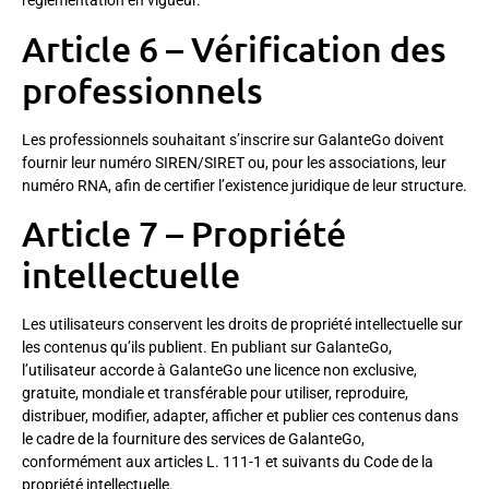
réglementation en vigueur.
Article 6 – Vérification des
professionnels
Les professionnels souhaitant s’inscrire sur GalanteGo doivent
fournir leur numéro SIREN/SIRET ou, pour les associations, leur
numéro RNA, afin de certifier l’existence juridique de leur structure.
Article 7 – Propriété
intellectuelle
Les utilisateurs conservent les droits de propriété intellectuelle sur
les contenus qu’ils publient. En publiant sur GalanteGo,
l’utilisateur accorde à GalanteGo une licence non exclusive,
gratuite, mondiale et transférable pour utiliser, reproduire,
distribuer, modifier, adapter, afficher et publier ces contenus dans
le cadre de la fourniture des services de GalanteGo,
conformément aux articles L. 111-1 et suivants du Code de la
propriété intellectuelle.