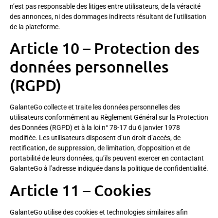
n’est pas responsable des litiges entre utilisateurs, de la véracité
des annonces, ni des dommages indirects résultant de l’utilisation
de la plateforme.
Article 10 – Protection des
données personnelles
(RGPD)
GalanteGo collecte et traite les données personnelles des
utilisateurs conformément au Règlement Général sur la Protection
des Données (RGPD) et à la loi n° 78-17 du 6 janvier 1978
modifiée. Les utilisateurs disposent d’un droit d’accès, de
rectification, de suppression, de limitation, d’opposition et de
portabilité de leurs données, qu’ils peuvent exercer en contactant
GalanteGo à l’adresse indiquée dans la politique de confidentialité.
Article 11 – Cookies
GalanteGo utilise des cookies et technologies similaires afin