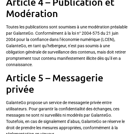
Article 4 – Publication et
Modération
Toutes les publications sont soumises à une modération préalable
par GalanteGo. Conformément à la loi n° 2004-575 du 21 juin
2004 pour la confiance dans l’économie numérique (LCEN),
GalanteGo, en tant qu’hébergeur, n’est pas soumis à une
obligation générale de surveillance des contenus, mais doit retirer
promptement tout contenu manifestement illicite dès qu’il en a
connaissance.
Article 5 – Messagerie
privée
GalanteGo propose un service de messagerie privée entre
utilisateurs. Pour garantir la confidentialité des échanges, ces
messages ne sont ni surveillés ni modérés par GalanteGo.
Toutefois, en cas de signalement d’abus, GalanteGo se réserve le
droit de prendre les mesures appropriées, conformément à la