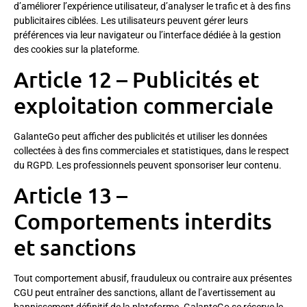
d’améliorer l’expérience utilisateur, d’analyser le trafic et à des fins
publicitaires ciblées. Les utilisateurs peuvent gérer leurs
préférences via leur navigateur ou l’interface dédiée à la gestion
des cookies sur la plateforme.
Article 12 – Publicités et
exploitation commerciale
GalanteGo peut afficher des publicités et utiliser les données
collectées à des fins commerciales et statistiques, dans le respect
du RGPD. Les professionnels peuvent sponsoriser leur contenu.
Article 13 –
Comportements interdits
et sanctions
Tout comportement abusif, frauduleux ou contraire aux présentes
CGU peut entraîner des sanctions, allant de l’avertissement au