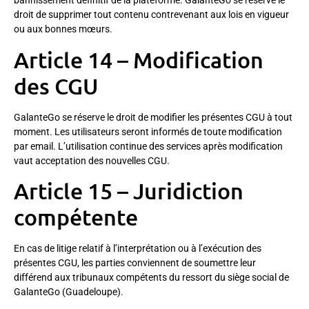
bannissement définitif de la plateforme. GalanteGo se réserve le
droit de supprimer tout contenu contrevenant aux lois en vigueur
ou aux bonnes mœurs.
Article 14 – Modification
des CGU
GalanteGo se réserve le droit de modifier les présentes CGU à tout
moment. Les utilisateurs seront informés de toute modification
par email. L’utilisation continue des services après modification
vaut acceptation des nouvelles CGU.
Article 15 – Juridiction
compétente
En cas de litige relatif à l’interprétation ou à l’exécution des
présentes CGU, les parties conviennent de soumettre leur
différend aux tribunaux compétents du ressort du siège social de
GalanteGo (Guadeloupe).