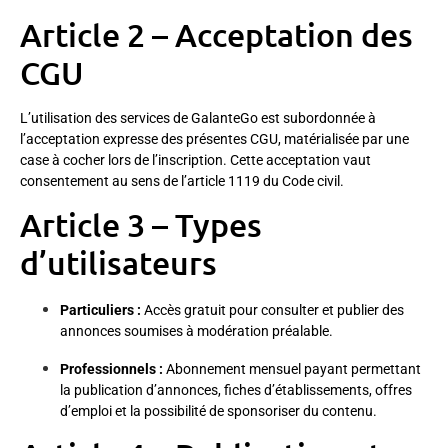
Article 2 – Acceptation des
CGU
L’utilisation des services de GalanteGo est subordonnée à
l’acceptation expresse des présentes CGU, matérialisée par une
case à cocher lors de l’inscription. Cette acceptation vaut
consentement au sens de l’article 1119 du Code civil.
Article 3 – Types
d’utilisateurs
Particuliers :
Accès gratuit pour consulter et publier des
annonces soumises à modération préalable.
Professionnels :
Abonnement mensuel payant permettant
la publication d’annonces, fiches d’établissements, offres
d’emploi et la possibilité de sponsoriser du contenu.