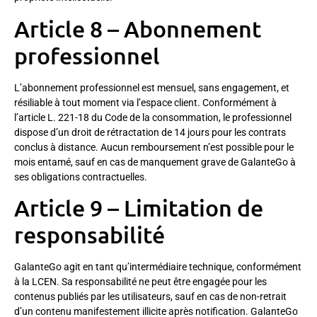
Article 8 – Abonnement
professionnel
L’abonnement professionnel est mensuel, sans engagement, et
résiliable à tout moment via l’espace client. Conformément à
l’article L. 221-18 du Code de la consommation, le professionnel
dispose d’un droit de rétractation de 14 jours pour les contrats
conclus à distance. Aucun remboursement n’est possible pour le
mois entamé, sauf en cas de manquement grave de GalanteGo à
ses obligations contractuelles.
Article 9 – Limitation de
responsabilité
GalanteGo agit en tant qu’intermédiaire technique, conformément
à la LCEN. Sa responsabilité ne peut être engagée pour les
contenus publiés par les utilisateurs, sauf en cas de non-retrait
d’un contenu manifestement illicite après notification. GalanteGo