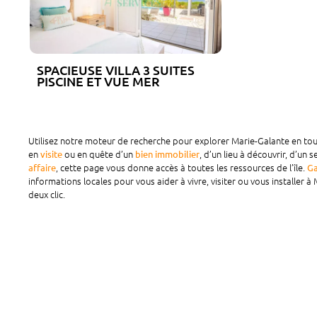
SPACIEUSE VILLA 3 SUITES
PISCINE ET VUE MER
Utilisez notre moteur de recherche pour explorer Marie-Galante en tou
en
ou en quête d’un
, d’un lieu à découvrir, d’un 
visite
bien immobilier
, cette page vous donne accès à toutes les ressources de l’île.
affaire
Ga
informations locales pour vous aider à vivre, visiter ou vous installer 
deux clic.