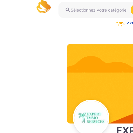
Sélectionnez votre catégorie
2
EX