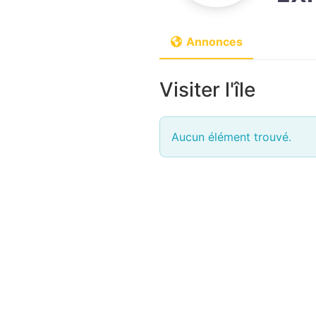
Annonces
Visiter l'île
Aucun élément trouvé.