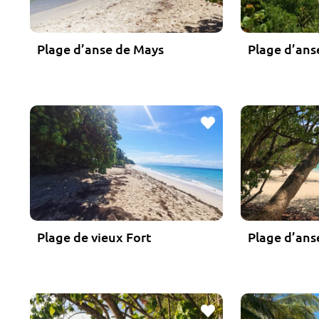
Plage d’anse de Mays
Plage d’ans
Favoris
Plage de vieux Fort
Plage d’ans
Favoris