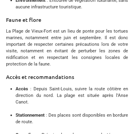
Environnement
:
Entourée de végétation luxuriante, sans
aucune infrastructure touristique.
Faune et flore
La Plage de Vieux-Fort est un lieu de ponte pour les tortues
marines, notamment entre juin et septembre.
Il est donc
important de respecter certaines précautions lors de votre
visite, notamment en évitant de perturber les zones de
nidification et en respectant les consignes locales de
protection de la faune.
Accès et recommandations
Accès
:
Depuis Saint-Louis, suivre la route côtière en
direction du nord.
La plage est située après l’Anse
Canot.
Stationnement
:
Des places sont disponibles en bordure
de route.