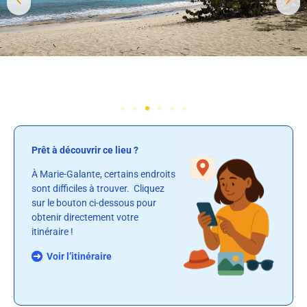
Prêt à découvrir ce lieu ?
À Marie-Galante, certains endroits
sont difficiles à trouver. Cliquez
sur le bouton ci-dessous pour
obtenir directement votre
itinéraire !
Voir l’itinéraire