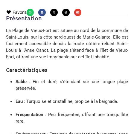
Favoris
Présentation
La Plage de Vieux-Fort est située au nord de la commune de
Saint-Louis, sur la côte nord-ouest de Marie-Galante.
Elle est
facilement accessible depuis la route côtière reliant Saint-
Louis à l’Anse Canot.
La plage s’étend face à l’îlet de Vieux-
Fort, offrant une vue imprenable sur cet îlot inhabité.
Caractéristiques
Sable
:
Fin et doré, s’étendant sur une longue plage
préservée.
Eau
:
Turquoise et cristalline, propice à la baignade.
Fréquentation
:
Peu fréquentée, offrant une tranquillité
rare.