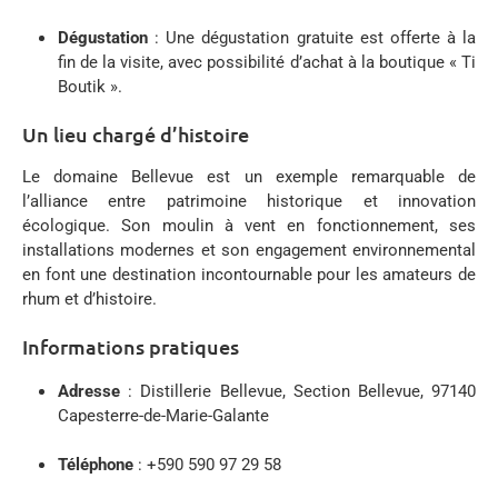
Dégustation
:
Une dégustation gratuite est offerte à la
fin de la visite, avec possibilité d’achat à la boutique « Ti
Boutik ».
Un lieu chargé d’histoire
Le domaine Bellevue est un exemple remarquable de
l’alliance entre patrimoine historique et innovation
écologique.
Son moulin à vent en fonctionnement, ses
installations modernes et son engagement environnemental
en font une destination incontournable pour les amateurs de
rhum et d’histoire.
Informations pratiques
Adresse
:
Distillerie Bellevue, Section Bellevue, 97140
Capesterre-de-Marie-Galante
Téléphone
:
+590 590 97 29 58