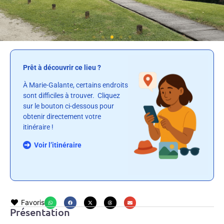
Prêt à découvrir ce lieu ?
À Marie-Galante, certains endroits
sont difficiles à trouver. Cliquez
sur le bouton ci-dessous pour
obtenir directement votre
itinéraire !
Voir l’itinéraire
Favoris
Présentation