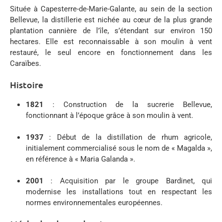
Située à Capesterre-de-Marie-Galante, au sein de la section
Bellevue, la distillerie est nichée au cœur de la plus grande
plantation cannière de l’île, s’étendant sur environ 150
hectares.
Elle est reconnaissable à son moulin à vent
restauré, le seul encore en fonctionnement dans les
Caraïbes.
Histoire
1821
:
Construction de la sucrerie Bellevue,
fonctionnant à l’époque grâce à son moulin à vent.
1937
:
Début de la distillation de rhum agricole,
initialement commercialisé sous le nom de « Magalda »,
en référence à « Maria Galanda ».
2001
:
Acquisition par le groupe Bardinet, qui
modernise les installations tout en respectant les
normes environnementales européennes.